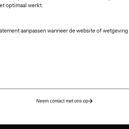
et optimaal werkt.
tatement aanpassen wanneer de website of wetgeving
Neem contact met ons op