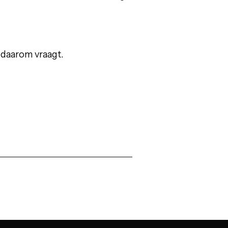
 daarom vraagt.