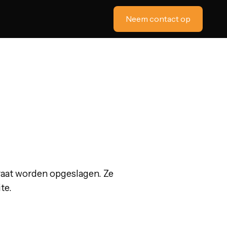
Neem contact op
raat worden opgeslagen. Ze
te.