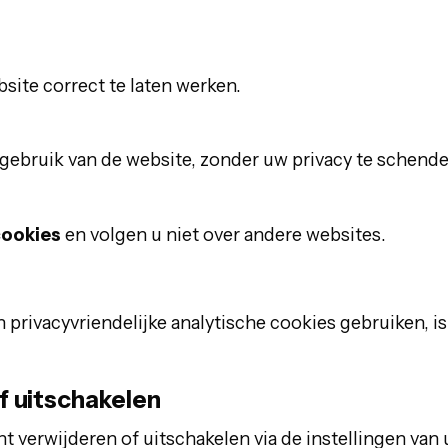
site correct te laten werken.
t gebruik van de website, zonder uw privacy te schen
cookies
en volgen u niet over andere websites.
 privacyvriendelijke analytische cookies gebruiken, i
f uitschakelen
 verwijderen of uitschakelen via de instellingen van